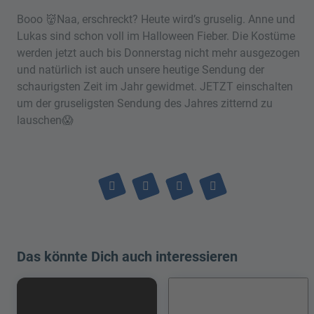
Booo 👹Naa, erschreckt? Heute wird’s gruselig. Anne und
Lukas sind schon voll im Halloween Fieber. Die Kostüme
werden jetzt auch bis Donnerstag nicht mehr ausgezogen
und natürlich ist auch unsere heutige Sendung der
schaurigsten Zeit im Jahr gewidmet. JETZT einschalten
um der gruseligsten Sendung des Jahres zitternd zu
lauschen😱
Das könnte Dich auch interessieren