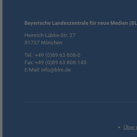
Bayerische Landeszentrale für neue Medien (B
Heinrich-Lübke-Str. 27
81737 München
Tel.:
+49 (0)89 63 808-0
Fax: +49 (0)89 63 808-140
E-Mail:
info@blm.de
Über 