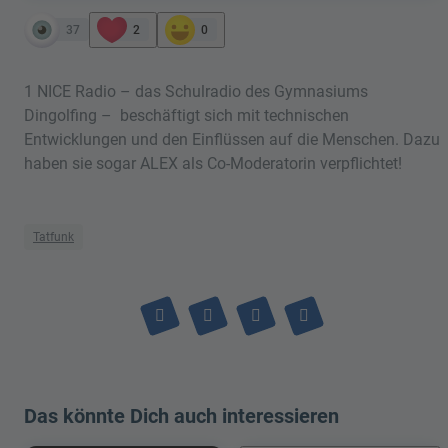
37
2
0
1 NICE Radio – das Schulradio des Gymnasiums
Dingolfing – beschäftigt sich mit technischen
Entwicklungen und den Einflüssen auf die Menschen. Dazu
haben sie sogar ALEX als Co-Moderatorin verpflichtet!
Tatfunk
Das könnte Dich auch interessieren