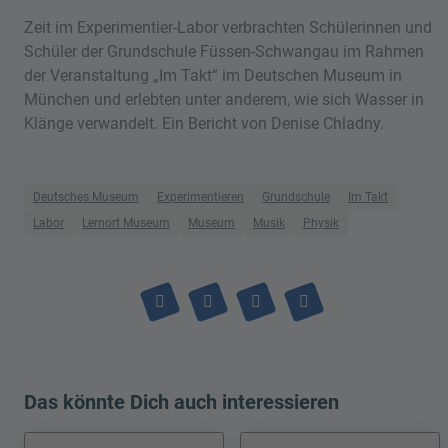
Zeit im Experimentier-Labor verbrachten Schülerinnen und
Schüler der Grundschule Füssen-Schwangau im Rahmen
der Veranstaltung „Im Takt“ im Deutschen Museum in
München und erlebten unter anderem, wie sich Wasser in
Klänge verwandelt. Ein Bericht von Denise Chladny.
Deutsches Museum
Experimentieren
Grundschule
Im Takt
Labor
Lernort Museum
Museum
Musik
Physik
Das könnte Dich auch interessieren