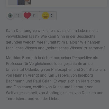
16
11
0
Kann Dichtung verwirklichen, was sich im Leben nicht
verwirklichen lässt? Wie kann Sinn in der Geschichte
gefunden werden, wie Pluralität im Dialog? Wie hängen
fachliches Wissen und „sokratisches Wissen“ zusammen?
Matthias Bormuth berichtet aus seiner Perspektive als
Professor für Vergleichende Ideengeschichte an der
Universität Oldenburg von Philosophen und Schriftstellern,
von Hannah Arendt und Karl Jaspers, von Ingeborg
Bachmann und Paul Celan. Er wagt sich an Klarsichten
und Einsichten, erzählt von Kunst und Literatur, von
Weltvergessenheit, von Abhängigkeiten, von Denkern und
Terroristen… und von der Liebe.