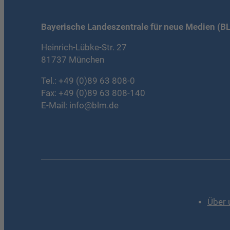
Bayerische Landeszentrale für neue Medien (B
Heinrich-Lübke-Str. 27
81737 München
Tel.:
+49 (0)89 63 808-0
Fax: +49 (0)89 63 808-140
E-Mail:
info@blm.de
Über 