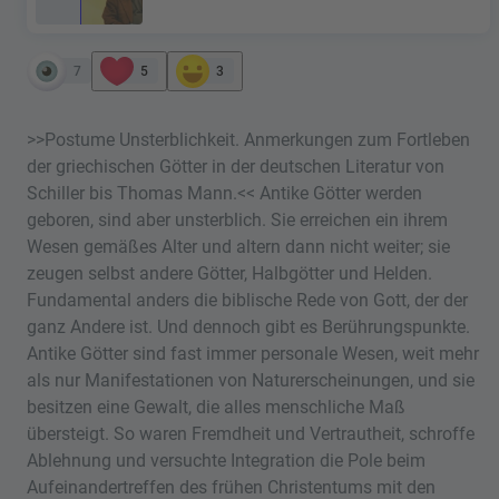
7
5
3
>>Postume Unsterblichkeit. Anmerkungen zum Fortleben
der griechischen Götter in der deutschen Literatur von
Schiller bis Thomas Mann.<< Antike Götter werden
geboren, sind aber unsterblich. Sie erreichen ein ihrem
Wesen gemäßes Alter und altern dann nicht weiter; sie
zeugen selbst andere Götter, Halbgötter und Helden.
Fundamental anders die biblische Rede von Gott, der der
ganz Andere ist. Und dennoch gibt es Berührungspunkte.
Antike Götter sind fast immer personale Wesen, weit mehr
als nur Manifestationen von Naturerscheinungen, und sie
besitzen eine Gewalt, die alles menschliche Maß
übersteigt. So waren Fremdheit und Vertrautheit, schroffe
Ablehnung und versuchte Integration die Pole beim
Aufeinandertreffen des frühen Christentums mit den