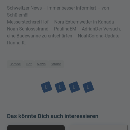
Schweitzer News – immer besser informiert – von
Schülern!!!
Messerstecherei Hof – Nora Extremwetter in Kanada –
Noah Schlossstrand – PaulinaEM – AdrianDer Versuch,
eine Badewanne zu entschärfen – NoahCorona-Update –
Hanna K.
Bombe
Hof
News
Strand
Das könnte Dich auch interessieren