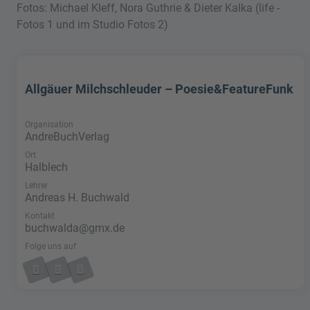
Fotos: Michael Kleff, Nora Guthrie & Dieter Kalka (life -
Fotos 1 und im Studio Fotos 2)
Allgäuer Milchschleuder – Poesie&FeatureFunk
Organisation
AndreBuchVerlag
Ort
Halblech
Lehrer
Andreas H. Buchwald
Kontakt
buchwalda@gmx.de
Folge uns auf